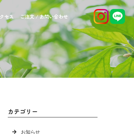
アクセス
ご注文 / お問い合わせ
カテゴリー
お知らせ