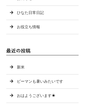
ひなた日常日記
お役立ち情報
最近の投稿
新米
ピーマンも暑いみたいです
おはようございます☀