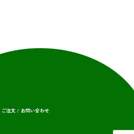
ご注文 / お問い合わせ