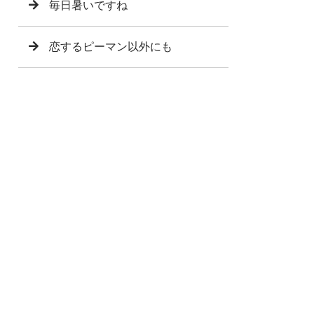
毎日暑いですね
恋するピーマン以外にも