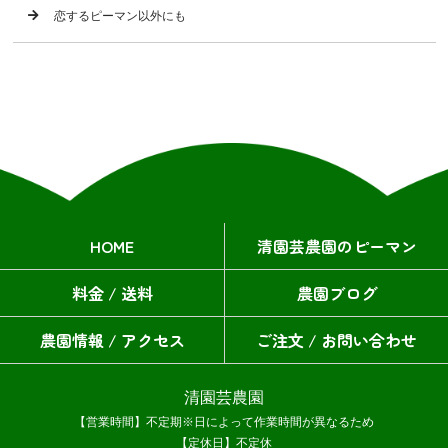
恋するピーマン以外にも
HOME
清園芸農園のピーマン
料金 / 送料
農園ブログ
農園情報 / アクセス
ご注文 / お問い合わせ
清園芸農園
【営業時間】不定期※日によって作業時間が異なるため
【定休日】不定休