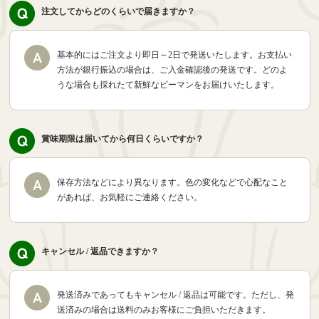
注文してからどのくらいで届きますか？
基本的にはご注文より即日～2日で発送いたします。お支払い
方法が銀行振込の場合は、ご入金確認後の発送です。どのよ
うな場合も採れたて新鮮なピーマンをお届けいたします。
賞味期限は届いてから何日くらいですか？
保存方法などにより異なります。色の変化などで心配なこと
があれば、お気軽にご連絡ください。
キャンセル / 返品できますか？
発送済みであってもキャンセル / 返品は可能です。ただし、発
送済みの場合は送料のみお客様にご負担いただきます。