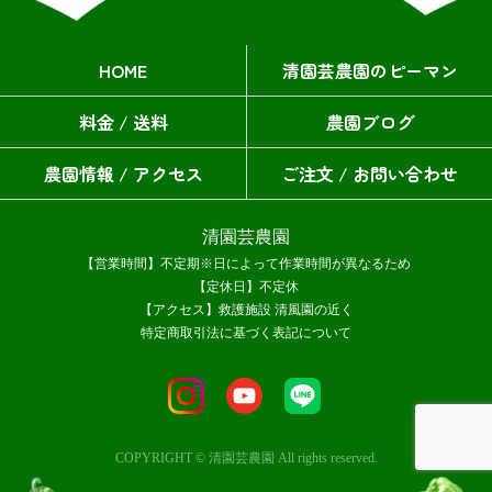
HOME
清園芸農園のピーマン
料金 / 送料
農園ブログ
農園情報 / アクセス
ご注文 / お問い合わせ
清園芸農園
【営業時間】不定期※日によって作業時間が異なるため
【定休日】不定休
【アクセス】救護施設 清風園の近く
特定商取引法に基づく表記について
COPYRIGHT © 清園芸農園 All rights reserved.