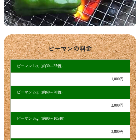
ピーマンの料金
ピーマン 1kg（約30～35個）
1,000円
ピーマン 2kg（約60～70個）
2,000円
ピーマン 3kg（約90～105個）
3,000円