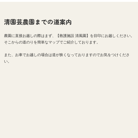
清園芸農園までの道案内
農園に直接お越しの際はまず、【救護施設 清風園】を目印にお越しください。
そこからの道のりを簡単なマップでご紹介しております。
また、お車でお越しの場合は道が狭くなっておりますのでお気をつけくださ
い。