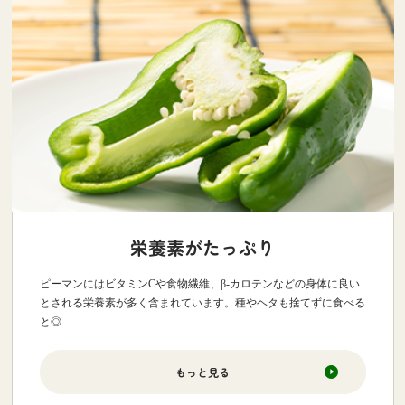
栄養素がたっぷり
ピーマンにはビタミンCや食物繊維、β-カロテンなどの身体に良い
とされる栄養素が多く含まれています。種やヘタも捨てずに食べる
と◎
もっと見る