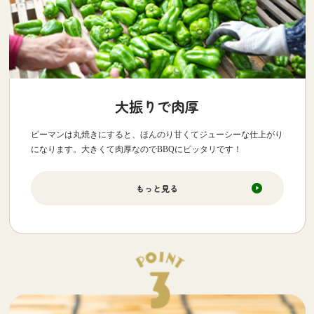
大振りで肉厚
ピーマンは丸焼きにすると、ほんのり甘くてジューシーな仕上がり
になります。大きくて肉厚なのでBBQにピッタリです！
もっと見る