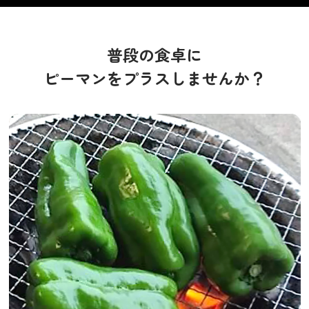
普段の食卓に
ピーマンをプラスしませんか？