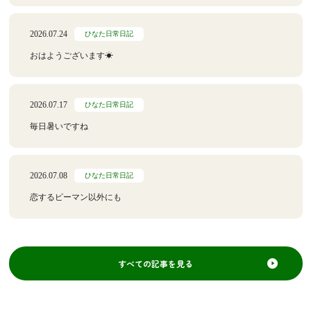
2026.07.24
ひなた日常日記
おはようございます☀
2026.07.17
ひなた日常日記
毎日暑いですね
2026.07.08
ひなた日常日記
恋するピーマン以外にも
すべての記事を見る