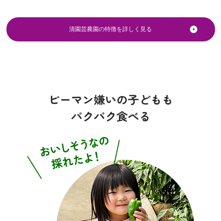
清園芸農園の特徴を詳しく見る
ピーマン嫌いの子どもも
パクパク食べる