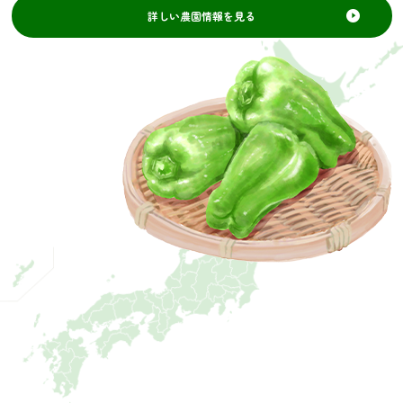
詳しい農園情報を見る