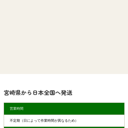
宮崎県から日本全国へ発送
営業時間
不定期（日によって作業時間が異なるため）