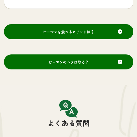
ピーマンを食べるメリットは？
ピーマンのヘタは取る？
よくある質問