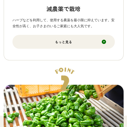
減農薬で栽培
ハーブなどを利用して、使用する農薬を最小限に抑えています。安
全性が高く、お子さまのいるご家庭にも大人気です。
もっと見る