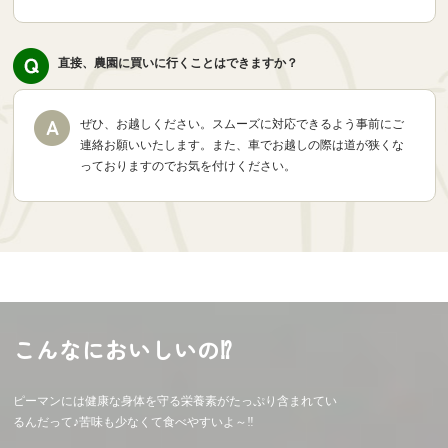
直接、農園に買いに行くことはできますか？
ぜひ、お越しください。スムーズに対応できるよう事前にご
連絡お願いいたします。また、車でお越しの際は道が狭くな
っておりますのでお気を付けください。
こんなにおいしいの⁉
ピーマンには健康な身体を守る栄養素がたっぷり含まれてい
るんだって♪苦味も少なくて食べやすいよ～‼