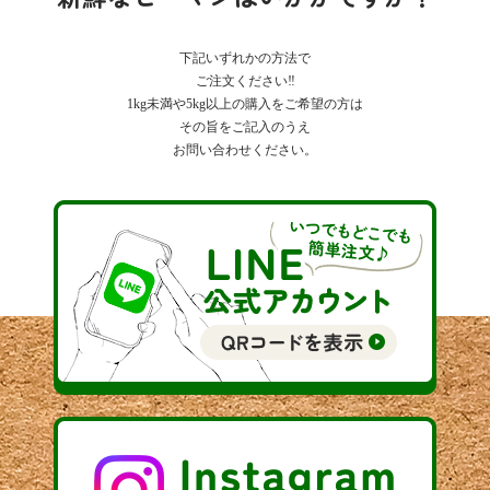
下記いずれかの方法で
ご注文ください‼
1kg未満や5kg以上の購入をご希望の方は
その旨をご記入のうえ
お問い合わせください。