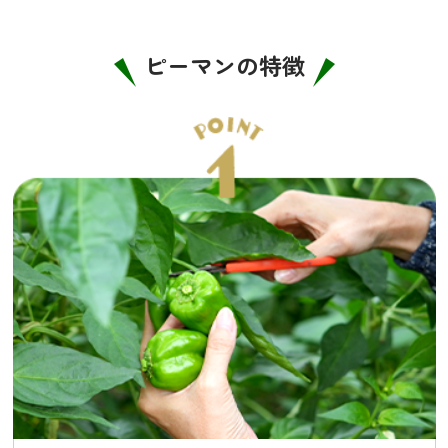
ピーマンの特徴