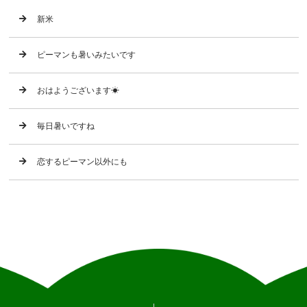
新米
ピーマンも暑いみたいです
おはようございます☀
毎日暑いですね
恋するピーマン以外にも