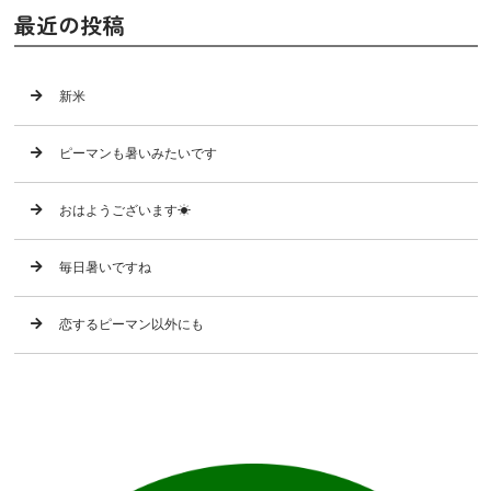
最近の投稿
新米
ピーマンも暑いみたいです
おはようございます☀
毎日暑いですね
恋するピーマン以外にも