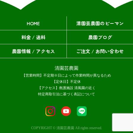
HOME
清園芸農園のピーマン
料金 / 送料
農園ブログ
農園情報 / アクセス
ご注文 / お問い合わせ
清園芸農園
【営業時間】不定期※日によって作業時間が異なるため
【定休日】不定休
【アクセス】救護施設 清風園の近く
特定商取引法に基づく表記について
COPYRIGHT © 清園芸農園 All rights reserved.