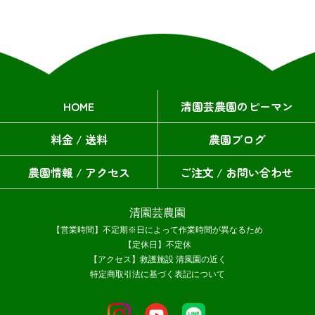
HOME
清園芸農園のピーマン
料金 / 送料
農園ブログ
農園情報 / アクセス
ご注文 / お問い合わせ
清園芸農園
【営業時間】不定期※日によって作業時間が異なるため
【定休日】不定休
【アクセス】救護施設 清風園の近く
特定商取引法に基づく表記について