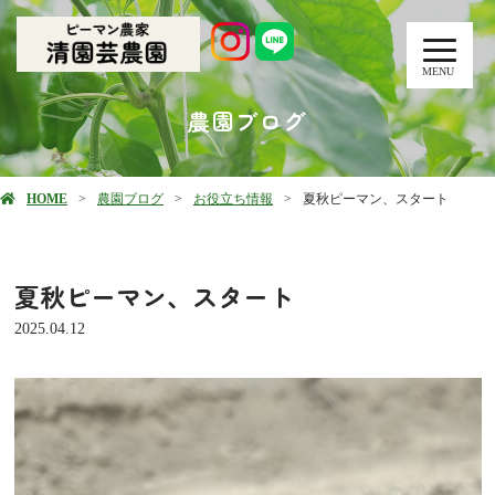
MENU
農園ブログ
HOME
農園ブログ
お役立ち情報
夏秋ピーマン、スタート
夏秋ピーマン、スタート
2025.04.12