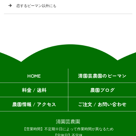
恋するピーマン以外にも
HOME
清園芸農園のピーマン
料金 / 送料
農園ブログ
農園情報 / アクセス
ご注文 / お問い合わせ
清園芸農園
【営業時間】不定期※日によって作業時間が異なるため
【定休日】不定休