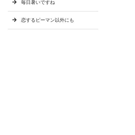
毎日暑いですね
恋するピーマン以外にも