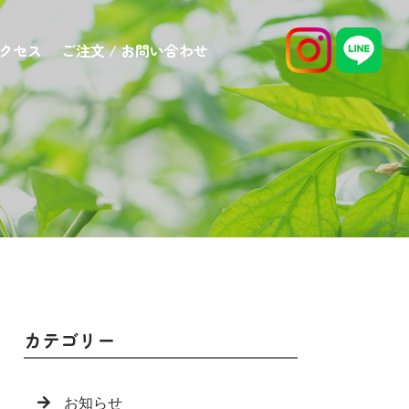
アクセス
ご注文 / お問い合わせ
カテゴリー
お知らせ