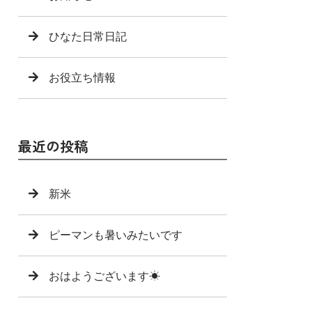
ひなた日常日記
お役立ち情報
最近の投稿
新米
ピーマンも暑いみたいです
おはようございます☀