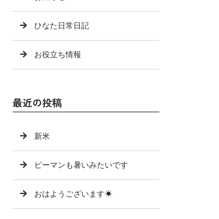
ひなた日常日記
お役立ち情報
最近の投稿
新米
ピーマンも暑いみたいです
おはようございます☀