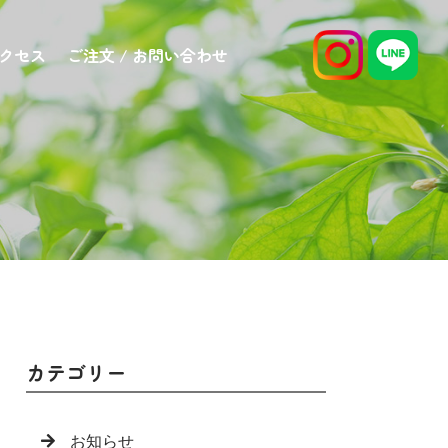
アクセス
ご注文 / お問い合わせ
カテゴリー
お知らせ