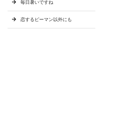
毎日暑いですね
恋するピーマン以外にも