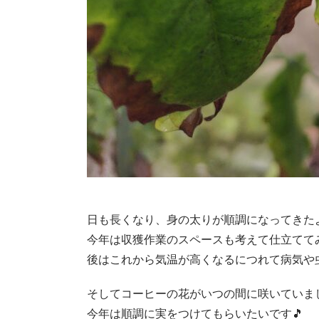
日も長くなり、身の太りが順調になってきたよ
今年は収獲作業のスペースも考えて仕立てて
後はこれから気温が高くなるにつれて病気や
そしてコーヒーの花がいつの間に咲いていまし
今年は順調に実をつけてもらいたいです🎵